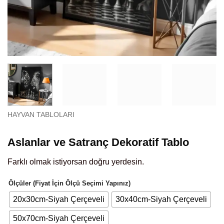
HAYVAN TABLOLARI
Aslanlar ve Satranç Dekoratif Tablo
Farklı olmak istiyorsan doğru yerdesin.
Ölçüler (Fiyat İçin Ölçü Seçimi Yapınız)
20x30cm-Siyah Çerçeveli
30x40cm-Siyah Çerçeveli
50x70cm-Siyah Çerçeveli