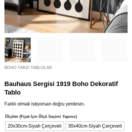
BOHO TARZI TABLOLAR
Bauhaus Sergisi 1919 Boho Dekoratif
Tablo
Farklı olmak istiyorsan doğru yerdesin.
Ölçüler (Fiyat İçin Ölçü Seçimi Yapınız)
20x30cm-Siyah Çerçeveli
30x40cm-Siyah Çerçeveli