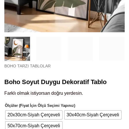
BOHO TARZI TABLOLAR
Boho Soyut Duygu Dekoratif Tablo
Farklı olmak istiyorsan doğru yerdesin.
Ölçüler (Fiyat İçin Ölçü Seçimi Yapınız)
20x30cm-Siyah Çerçeveli
30x40cm-Siyah Çerçeveli
50x70cm-Siyah Çerçeveli