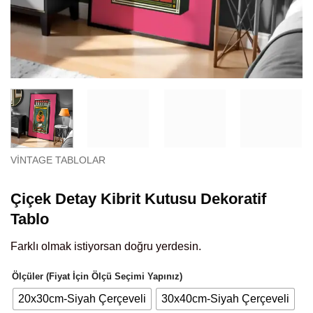
VINTAGE TABLOLAR
Çiçek Detay Kibrit Kutusu Dekoratif
Tablo
Farklı olmak istiyorsan doğru yerdesin.
Ölçüler (Fiyat İçin Ölçü Seçimi Yapınız)
20x30cm-Siyah Çerçeveli
30x40cm-Siyah Çerçeveli