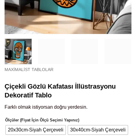
MAXIMALIST TABLOLAR
Çiçekli Gözlü Kafatası İllüstrasyonu
Dekoratif Tablo
Farklı olmak istiyorsan doğru yerdesin.
Ölçüler (Fiyat İçin Ölçü Seçimi Yapınız)
20x30cm-Siyah Çerçeveli
30x40cm-Siyah Çerçeveli