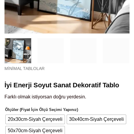
MINIMAL TABLOLAR
İyi Enerji Soyut Sanat Dekoratif Tablo
Farklı olmak istiyorsan doğru yerdesin.
Ölçüler (Fiyat İçin Ölçü Seçimi Yapınız)
20x30cm-Siyah Çerçeveli
30x40cm-Siyah Çerçeveli
50x70cm-Siyah Çerçeveli