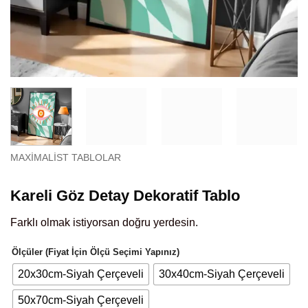
MAXIMALIST TABLOLAR
Kareli Göz Detay Dekoratif Tablo
Farklı olmak istiyorsan doğru yerdesin.
Ölçüler (Fiyat İçin Ölçü Seçimi Yapınız)
20x30cm-Siyah Çerçeveli
30x40cm-Siyah Çerçeveli
50x70cm-Siyah Çerçeveli