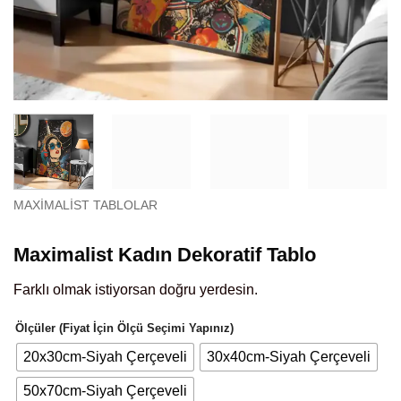
MAXIMALIST TABLOLAR
Maximalist Kadın Dekoratif Tablo
Farklı olmak istiyorsan doğru yerdesin.
Ölçüler (Fiyat İçin Ölçü Seçimi Yapınız)
20x30cm-Siyah Çerçeveli
30x40cm-Siyah Çerçeveli
50x70cm-Siyah Çerçeveli