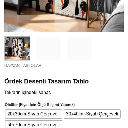
HAYVAN TABLOLARI
Ördek Desenli Tasarım Tablo
Tekrarın içindeki sanat.
Ölçüler (Fiyat İçin Ölçü Seçimi Yapınız)
20x30cm-Siyah Çerçeveli
30x40cm-Siyah Çerçeveli
50x70cm-Siyah Çerçeveli