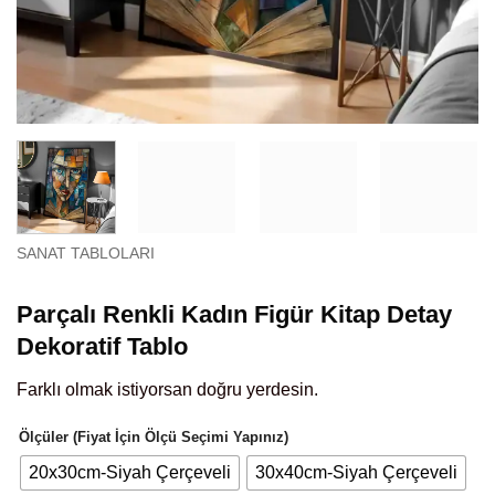
SANAT TABLOLARI
Parçalı Renkli Kadın Figür Kitap Detay
Dekoratif Tablo
Farklı olmak istiyorsan doğru yerdesin.
Ölçüler (Fiyat İçin Ölçü Seçimi Yapınız)
20x30cm-Siyah Çerçeveli
30x40cm-Siyah Çerçeveli