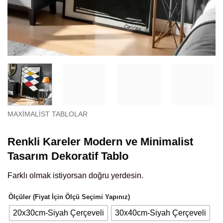
MAXIMALIST TABLOLAR
Renkli Kareler Modern ve Minimalist
Tasarım Dekoratif Tablo
Farklı olmak istiyorsan doğru yerdesin.
Ölçüler (Fiyat İçin Ölçü Seçimi Yapınız)
20x30cm-Siyah Çerçeveli
30x40cm-Siyah Çerçeveli