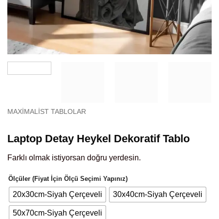
MAXIMALIST TABLOLAR
Laptop Detay Heykel Dekoratif Tablo
Farklı olmak istiyorsan doğru yerdesin.
Ölçüler (Fiyat İçin Ölçü Seçimi Yapınız)
20x30cm-Siyah Çerçeveli
30x40cm-Siyah Çerçeveli
50x70cm-Siyah Çerçeveli