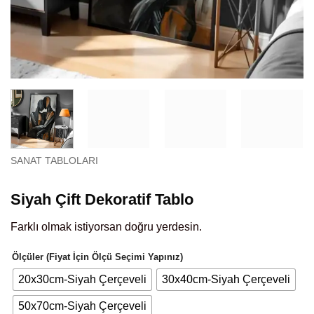
SANAT TABLOLARI
Siyah Çift Dekoratif Tablo
Farklı olmak istiyorsan doğru yerdesin.
Ölçüler (Fiyat İçin Ölçü Seçimi Yapınız)
20x30cm-Siyah Çerçeveli
30x40cm-Siyah Çerçeveli
50x70cm-Siyah Çerçeveli