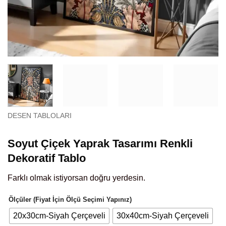
DESEN TABLOLARI
Soyut Çiçek Yaprak Tasarımı Renkli
Dekoratif Tablo
Farklı olmak istiyorsan doğru yerdesin.
Ölçüler (Fiyat İçin Ölçü Seçimi Yapınız)
20x30cm-Siyah Çerçeveli
30x40cm-Siyah Çerçeveli