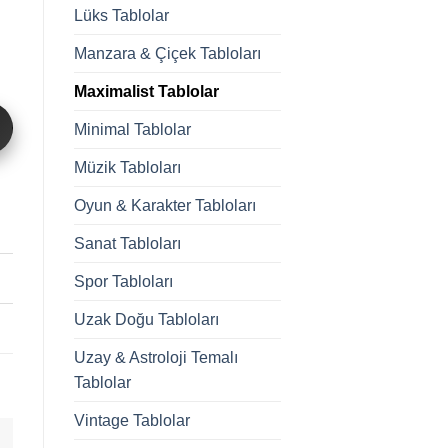
Lüks Tablolar
Manzara & Çiçek Tabloları
Maximalist Tablolar
Minimal Tablolar
Müzik Tabloları
Oyun & Karakter Tabloları
Sanat Tabloları
Spor Tabloları
Uzak Doğu Tabloları
Uzay & Astroloji Temalı
Tablolar
Vintage Tablolar