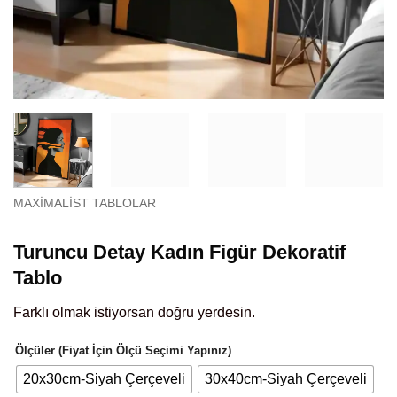
MAXIMALIST TABLOLAR
Turuncu Detay Kadın Figür Dekoratif
Tablo
Farklı olmak istiyorsan doğru yerdesin.
Ölçüler (Fiyat İçin Ölçü Seçimi Yapınız)
20x30cm-Siyah Çerçeveli
30x40cm-Siyah Çerçeveli