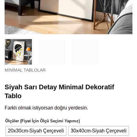
MINIMAL TABLOLAR
Siyah Sarı Detay Minimal Dekoratif
Tablo
Farklı olmak istiyorsan doğru yerdesin.
Ölçüler (Fiyat İçin Ölçü Seçimi Yapınız)
20x30cm-Siyah Çerçeveli
30x40cm-Siyah Çerçeveli